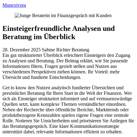
Munexivora
Einsteigerfreundliche Analysen und
Beratung im Überblick
28. Dezember 2025
Sabine Richter
Beratung
Ein gut strukturierter Überblick erleichtert Einsteigern den Zugang
zu Analysen und Beratung. Der Beitrag erklärt, wie Sie passende
Informationen filtern, Fragen gezielt stellen und Nutzen aus
verschiedenen Perspektiven ziehen können. Ihr Vorteil: mehr
Übersicht und fundierte Entscheidungen.
Get to know den Nutzen analytisch fundierter Übersichten und
persönlicher Beratung für Ihren Start in die Welt der Finanzen. Wer
sich als Einsteiger strukturiert informiert und auf vertrauenswürdige
Quellen setzt, kann komplexe Themen verständlicher einordnen.
Neben der Recherche über öffentliche Berichte, Markttrends oder
produktbezogene Kennzahlen spielen eigene Fragen eine zentrale
Rolle. Notieren Sie Unsicherheiten und priorisieren Sie Anliegen für
das Beratungsgespräch. Eine klare Kommunikationsstrategie
unterstützt dabei, relevante Informationen effizient zu erhalten.